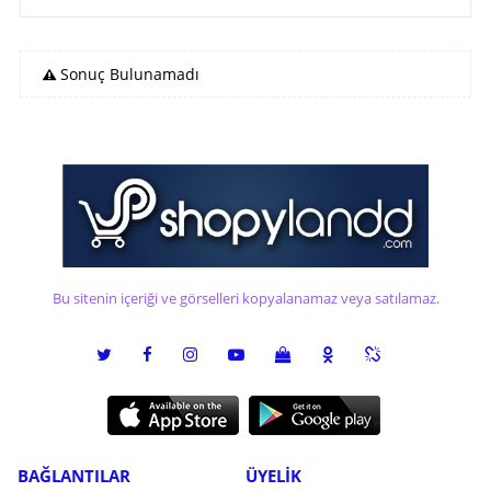
Sonuç Bulunamadı
Bu sitenin içeriği ve görselleri kopyalanamaz veya satılamaz.
BAĞLANTILAR
ÜYELİK