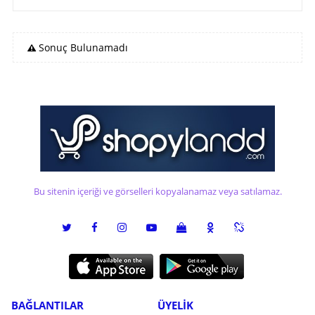
Sonuç Bulunamadı
Bu sitenin içeriği ve görselleri kopyalanamaz veya satılamaz.
BAĞLANTILAR
ÜYELİK