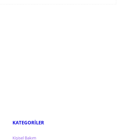
KATEGORİLER
Kişisel Bakım