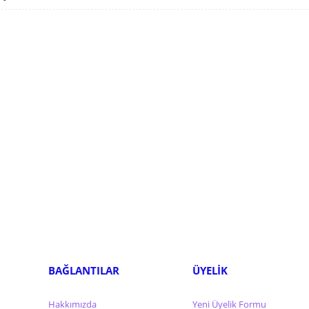
BAĞLANTILAR
ÜYELİK
Hakkımızda
Yeni Üyelik Formu