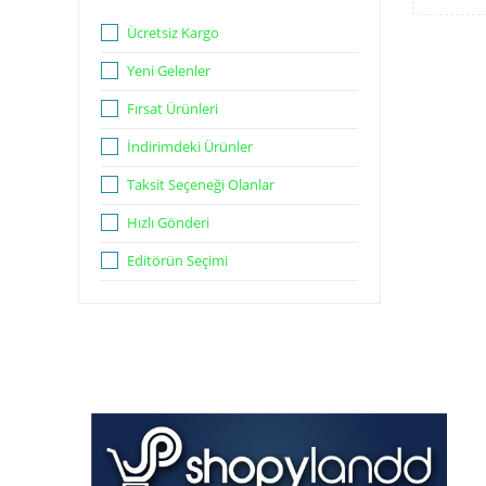
Ücretsiz Kargo
Yeni Gelenler
Fırsat Ürünleri
İndirimdeki Ürünler
Taksit Seçeneği Olanlar
Hızlı Gönderi
Editörün Seçimi