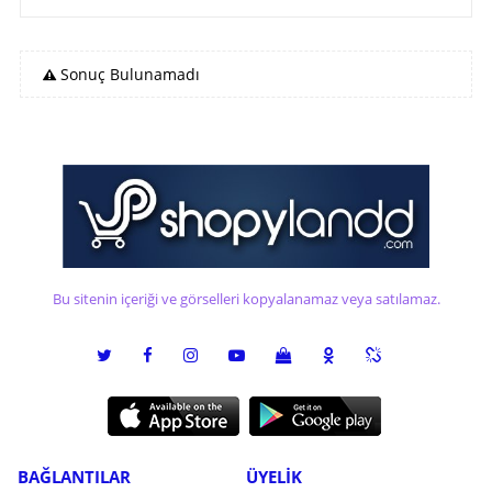
Sonuç Bulunamadı
Bu sitenin içeriği ve görselleri kopyalanamaz veya satılamaz.
BAĞLANTILAR
ÜYELİK