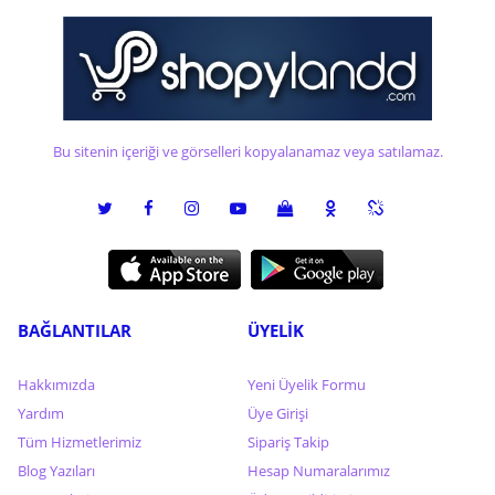
Bu sitenin içeriği ve görselleri kopyalanamaz veya satılamaz.
BAĞLANTILAR
ÜYELİK
Hakkımızda
Yeni Üyelik Formu
Yardım
Üye Girişi
Tüm Hizmetlerimiz
Sipariş Takip
Blog Yazıları
Hesap Numaralarımız