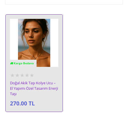
Kargo Bedava
★★★★★
Doğal Akik Taşı Kolye Ucu –
El Yapımı Özel Tasarım Enerji
Taşı
270.00
TL