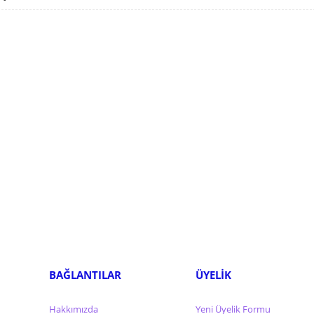
BAĞLANTILAR
ÜYELİK
Hakkımızda
Yeni Üyelik Formu