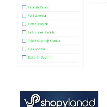
Ücretsiz Kargo
Yeni Gelenler
Fırsat Ürünleri
İndirimdeki Ürünler
Taksit Seçeneği Olanlar
Hızlı Gönderi
Editörün Seçimi