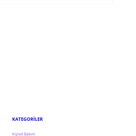
KATEGORİLER
Kişisel Bakım