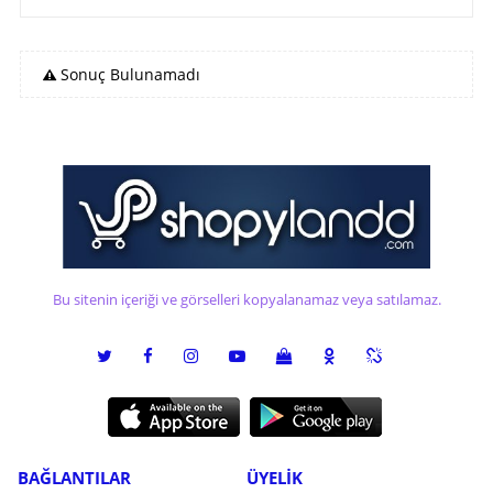
Sonuç Bulunamadı
Bu sitenin içeriği ve görselleri kopyalanamaz veya satılamaz.
BAĞLANTILAR
ÜYELİK