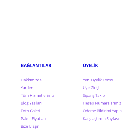
BAĞLANTILAR
ÜYELİK
Hakkımızda
Yeni Üyelik Formu
Yardım
Üye Girişi
Tüm Hizmetlerimiz
Sipariş Takip
Blog Yazıları
Hesap Numaralarımız
Foto Galeri
Ödeme Bildirimi Yapın
Paket Fiyatları
Karşılaştırma Sayfası
Bize Ulaşın