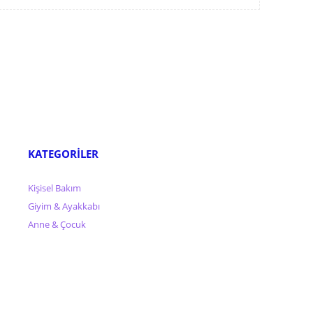
KATEGORİLER
Kişisel Bakım
Giyim & Ayakkabı
Anne & Çocuk