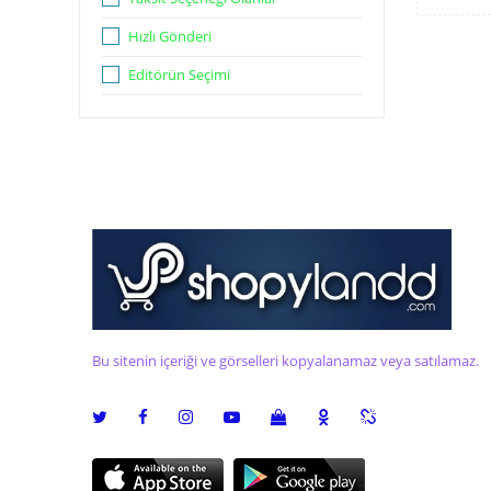
Hızlı Gönderi
Editörün Seçimi
Bu sitenin içeriği ve görselleri kopyalanamaz veya satılamaz.