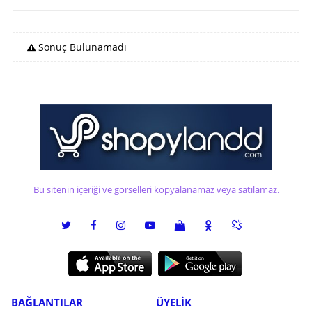
Sonuç Bulunamadı
Bu sitenin içeriği ve görselleri kopyalanamaz veya satılamaz.
BAĞLANTILAR
ÜYELİK