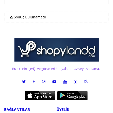
Sonuç Bulunamadı
Bu sitenin içeriği ve görselleri kopyalanamaz veya satılamaz.
BAĞLANTILAR
ÜYELİK