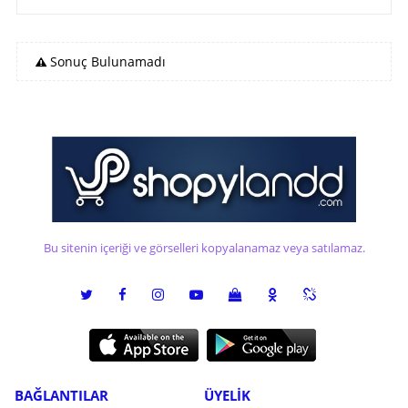
Sonuç Bulunamadı
Bu sitenin içeriği ve görselleri kopyalanamaz veya satılamaz.
BAĞLANTILAR
ÜYELİK