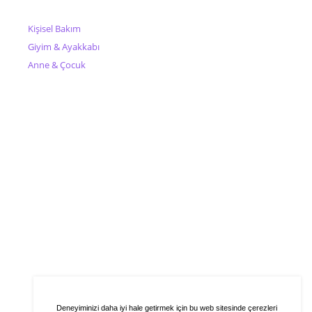
Kişisel Bakım
Giyim & Ayakkabı
Anne & Çocuk
Deneyiminizi daha iyi hale getirmek için bu web sitesinde çerezleri