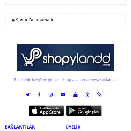
Sonuç Bulunamadı
Bu sitenin içeriği ve görselleri kopyalanamaz veya satılamaz.
BAĞLANTILAR
ÜYELİK