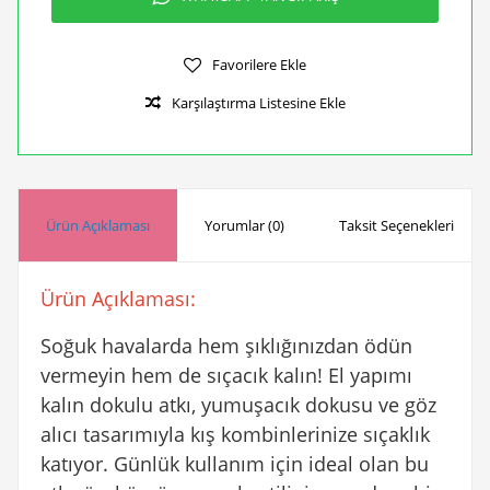
Favorilere Ekle
Karşılaştırma Listesine Ekle
Ürün Açıklaması
Yorumlar (0)
Taksit Seçenekleri
Ürün Açıklaması:
Soğuk havalarda hem şıklığınızdan ödün
vermeyin hem de sıçacık kalın! El yapımı
kalın dokulu atkı, yumuşacık dokusu ve göz
alıcı tasarımıyla kış kombinlerinize sıçaklık
katıyor. Günlük kullanım için ideal olan bu