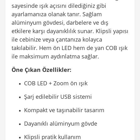
sayesinde ışık açısını dilediğiniz gibi
ayarlamanıza olanak tanır. Sağlam
alüminyum gövdesi, darbelere ve dış
etkilere karşı dayanıklılık sunar. Klipsli yapısı
ile cebinize veya çantanıza kolayca
takılabilir. Hem ön LED hem de yan COB ışık
ile maksimum aydınlatma sağlar.
Öne Çıkan Özellikler:
COB LED + Zoom ön ışık
Şarj edilebilir USB sistemi
Kompakt ve taşınabilir tasarım
Dayanıklı alüminyum gövde
Klipsli pratik kullanım