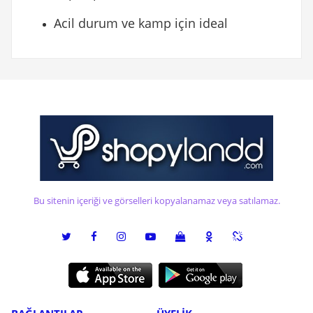
Acil durum ve kamp için ideal
Bu sitenin içeriği ve görselleri kopyalanamaz veya satılamaz.